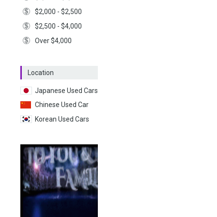
$2,000 - $2,500
$2,500 - $4,000
Over $4,000
Location
Japanese Used Cars
Chinese Used Car
Korean Used Cars