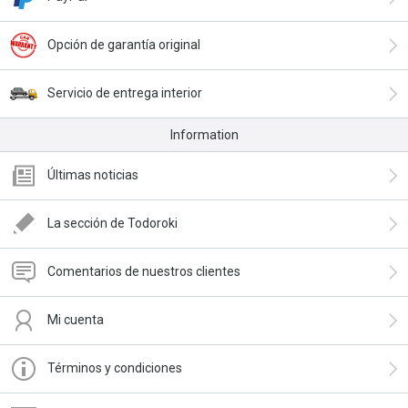
Opción de garantía original
Servicio de entrega interior
Information
Últimas noticias
La sección de Todoroki
Comentarios de nuestros clientes
Mi cuenta
Términos y condiciones