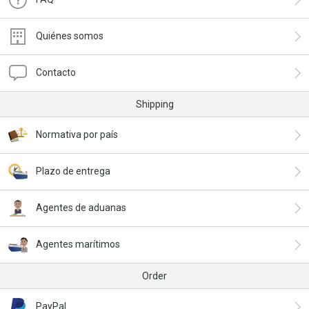
Quiénes somos
Contacto
Shipping
Normativa por país
Plazo de entrega
Agentes de aduanas
Agentes marítimos
Order
PayPal