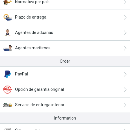
Normativa por país
Plazo de entrega
Agentes de aduanas
Agentes marítimos
Order
PayPal
Opción de garantía original
Servicio de entrega interior
Information