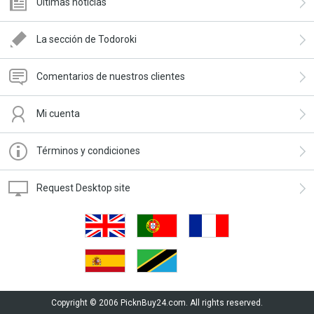
Últimas noticias
La sección de Todoroki
Comentarios de nuestros clientes
Mi cuenta
Términos y condiciones
Request Desktop site
Copyright © 2006 PicknBuy24.com. All rights reserved.