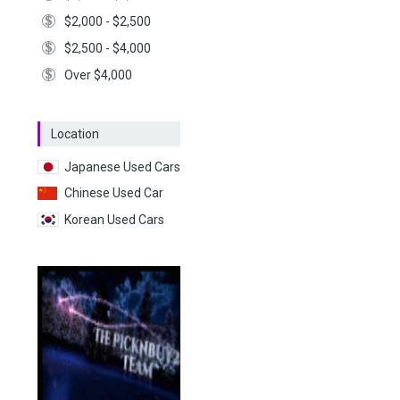
$2,000 - $2,500
$2,500 - $4,000
Over $4,000
Location
Japanese Used Cars
Chinese Used Car
Korean Used Cars