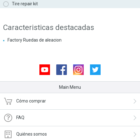
Tire repair kit
Caracteristicas destacadas
Factory Ruedas de aleacion
Youtube
Facebook
Instagram
Twitter
Main Menu
Cómo comprar
FAQ
Quiénes somos