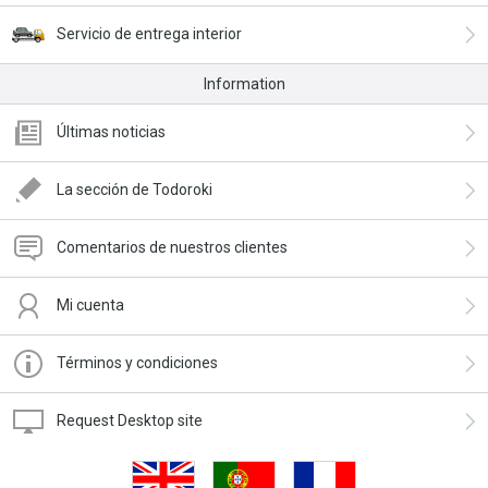
Servicio de entrega interior
Information
Últimas noticias
La sección de Todoroki
Comentarios de nuestros clientes
Mi cuenta
Términos y condiciones
Request Desktop site