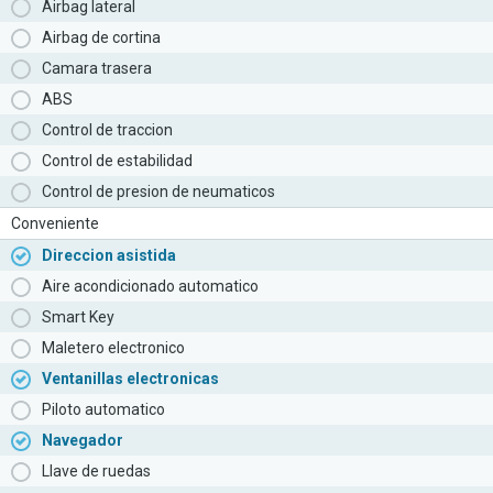
Airbag lateral
Airbag de cortina
Camara trasera
ABS
Control de traccion
Control de estabilidad
Control de presion de neumaticos
Conveniente
Direccion asistida
Aire acondicionado automatico
Smart Key
Maletero electronico
Ventanillas electronicas
Piloto automatico
Navegador
Llave de ruedas