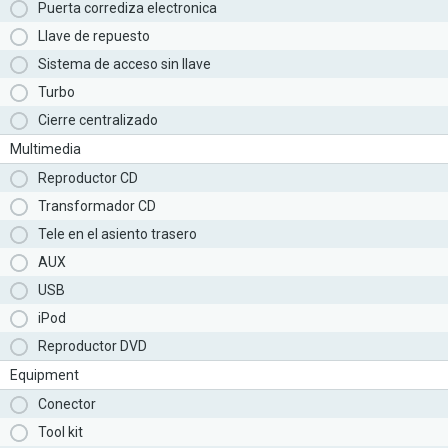
Puerta corrediza electronica
Llave de repuesto
Sistema de acceso sin llave
Turbo
Cierre centralizado
Multimedia
Reproductor CD
Transformador CD
Tele en el asiento trasero
AUX
USB
iPod
Reproductor DVD
Equipment
Conector
Tool kit