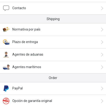
Contacto
Shipping
Normativa por país
Plazo de entrega
Agentes de aduanas
Agentes marítimos
Order
PayPal
Opción de garantía original