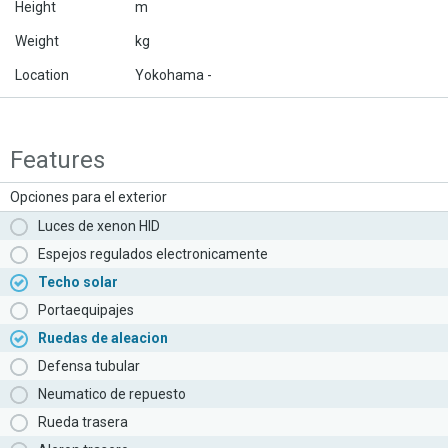
Height
m
Weight
kg
Location
Yokohama -
Features
Opciones para el exterior
Luces de xenon HID
Espejos regulados electronicamente
Techo solar
Portaequipajes
Ruedas de aleacion
Defensa tubular
Neumatico de repuesto
Rueda trasera