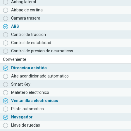
Airbag lateral
Airbag de cortina
Camara trasera
ABS
Control de traccion
Control de estabilidad
Control de presion de neumaticos
Conveniente
Direccion asistida
Aire acondicionado automatico
Smart Key
Maletero electronico
Ventanillas electronicas
Piloto automatico
Navegador
Llave de ruedas