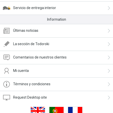
Servicio de entrega interior
Information
Últimas noticias
La sección de Todoroki
Comentarios de nuestros clientes
Mi cuenta
Términos y condiciones
Request Desktop site