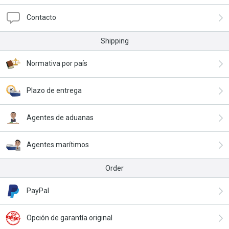
Contacto
Shipping
Normativa por país
Plazo de entrega
Agentes de aduanas
Agentes marítimos
Order
PayPal
Opción de garantía original