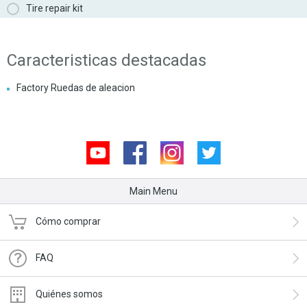
Tire repair kit
Caracteristicas destacadas
Factory Ruedas de aleacion
Youtube
Facebook
Instagram
Twitter
Main Menu
Cómo comprar
FAQ
Quiénes somos