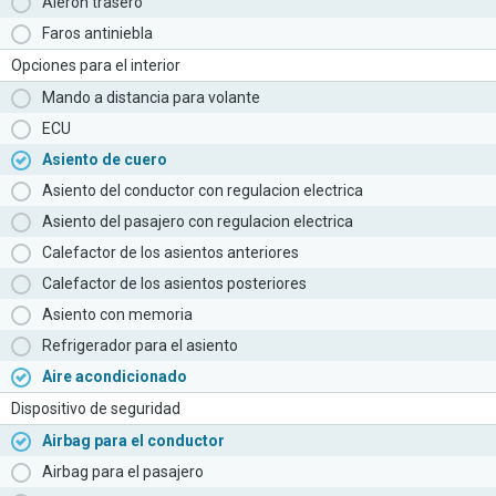
Aleron trasero
Faros antiniebla
Opciones para el interior
Mando a distancia para volante
ECU
Asiento de cuero
Asiento del conductor con regulacion electrica
Asiento del pasajero con regulacion electrica
Calefactor de los asientos anteriores
Calefactor de los asientos posteriores
Asiento con memoria
Refrigerador para el asiento
Aire acondicionado
Dispositivo de seguridad
Airbag para el conductor
Airbag para el pasajero