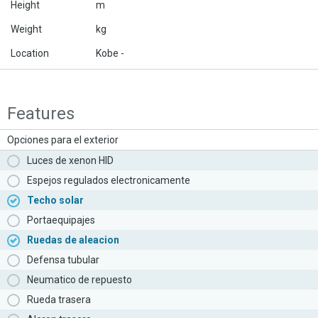
Height
m
Weight
kg
Location
Kobe -
Features
Opciones para el exterior
Luces de xenon HID
Espejos regulados electronicamente
Techo solar
Portaequipajes
Ruedas de aleacion
Defensa tubular
Neumatico de repuesto
Rueda trasera