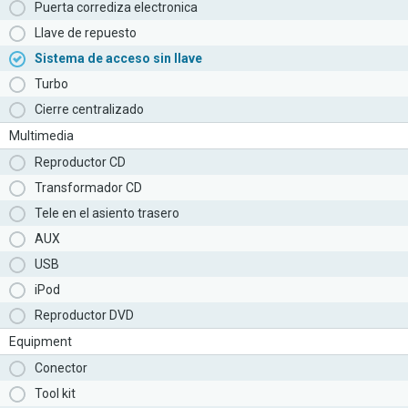
Puerta corrediza electronica
Llave de repuesto
Sistema de acceso sin llave
Turbo
Cierre centralizado
Multimedia
Reproductor CD
Transformador CD
Tele en el asiento trasero
AUX
USB
iPod
Reproductor DVD
Equipment
Conector
Tool kit