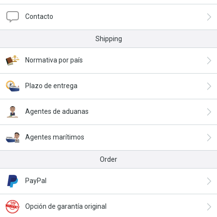
Contacto
Shipping
Normativa por país
Plazo de entrega
Agentes de aduanas
Agentes marítimos
Order
PayPal
Opción de garantía original