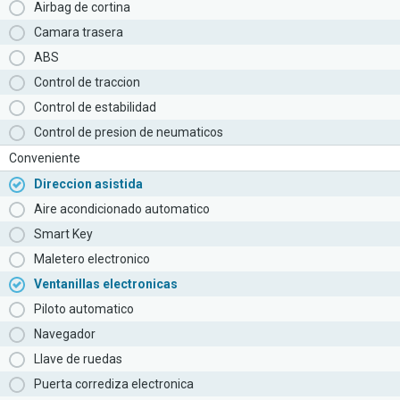
Airbag de cortina
Camara trasera
ABS
Control de traccion
Control de estabilidad
Control de presion de neumaticos
Conveniente
Direccion asistida
Aire acondicionado automatico
Smart Key
Maletero electronico
Ventanillas electronicas
Piloto automatico
Navegador
Llave de ruedas
Puerta corrediza electronica