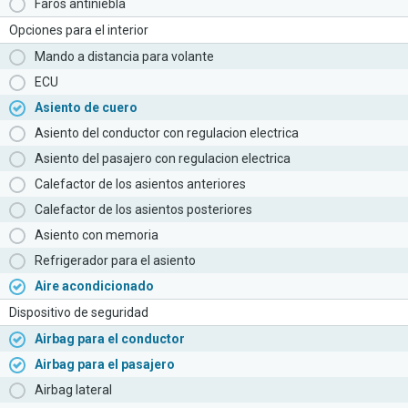
Faros antiniebla
Opciones para el interior
Mando a distancia para volante
ECU
Asiento de cuero
Asiento del conductor con regulacion electrica
Asiento del pasajero con regulacion electrica
Calefactor de los asientos anteriores
Calefactor de los asientos posteriores
Asiento con memoria
Refrigerador para el asiento
Aire acondicionado
Dispositivo de seguridad
Airbag para el conductor
Airbag para el pasajero
Airbag lateral