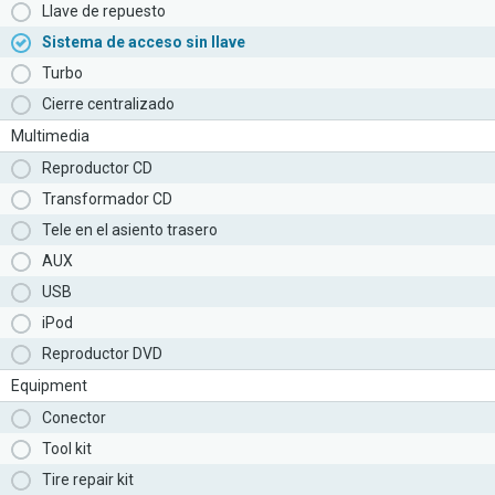
Llave de repuesto
Sistema de acceso sin llave
Turbo
Cierre centralizado
Multimedia
Reproductor CD
Transformador CD
Tele en el asiento trasero
AUX
USB
iPod
Reproductor DVD
Equipment
Conector
Tool kit
Tire repair kit