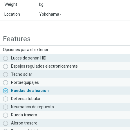
Weight
kg
Location
Yokohama -
Features
Opciones para el exterior
Luces de xenon HID
Espejos regulados electronicamente
Techo solar
Portaequipajes
Ruedas de aleacion
Defensa tubular
Neumatico de repuesto
Rueda trasera
Aleron trasero