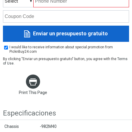
Select
Enviar un presupuesto gratuito
I would like to receive information about special promotion from
PicknBuy24.com
By clicking "Enviar un presupuesto gratuito" button, you agree with the
Terms
of Use
.
Print This Page
Especificaciones
Chassis
-982M40