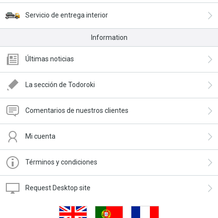
Servicio de entrega interior
Information
Últimas noticias
La sección de Todoroki
Comentarios de nuestros clientes
Mi cuenta
Términos y condiciones
Request Desktop site