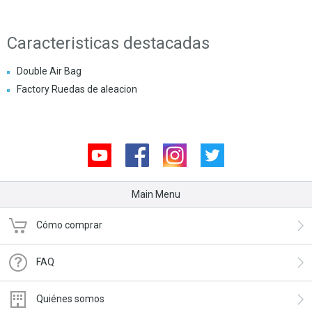
Caracteristicas destacadas
Double Air Bag
Factory Ruedas de aleacion
Youtube
Facebook
Instagram
Twitter
Main Menu
Cómo comprar
FAQ
Quiénes somos