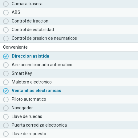
Camara trasera
ABS
Control de traccion
Control de estabilidad
Control de presion de neumaticos
Conveniente
Direccion asistida
Aire acondicionado automatico
Smart Key
Maletero electronico
Ventanillas electronicas
Piloto automatico
Navegador
Llave de ruedas
Puerta corrediza electronica
Llave de repuesto