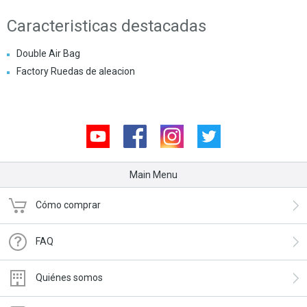
Caracteristicas destacadas
Double Air Bag
Factory Ruedas de aleacion
Youtube
Facebook
Instagram
Twitter
Main Menu
Cómo comprar
FAQ
Quiénes somos