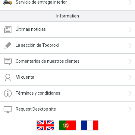
Servicio de entrega interior
Information
Últimas noticias
La sección de Todoroki
Comentarios de nuestros clientes
Mi cuenta
Términos y condiciones
Request Desktop site