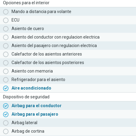
Opciones para el interior
Mando a distancia para volante
ECU
Asiento de cuero
Asiento del conductor con regulacion electrica
Asiento del pasajero con regulacion electrica
Calefactor de los asientos anteriores
Calefactor de los asientos posteriores
Asiento con memoria
Refrigerador para el asiento
Aire acondicionado
Dispositivo de seguridad
Airbag para el conductor
Airbag para el pasajero
Airbag lateral
Airbag de cortina