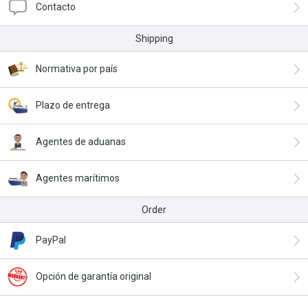
Contacto
Shipping
Normativa por país
Plazo de entrega
Agentes de aduanas
Agentes marítimos
Order
PayPal
Opción de garantía original