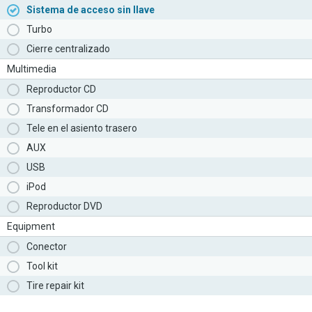
Sistema de acceso sin llave
Turbo
Cierre centralizado
Multimedia
Reproductor CD
Transformador CD
Tele en el asiento trasero
AUX
USB
iPod
Reproductor DVD
Equipment
Conector
Tool kit
Tire repair kit