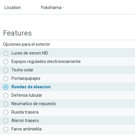
Location
Yokohama -
Features
Opciones para el exterior
Luces de xenon HID
Espejos regulados electronicamente
Techo solar
Portaequipajes
Ruedas de aleacion
Defensa tubular
Neumatico de repuesto
Rueda trasera
Aleron trasero
Faros antiniebla