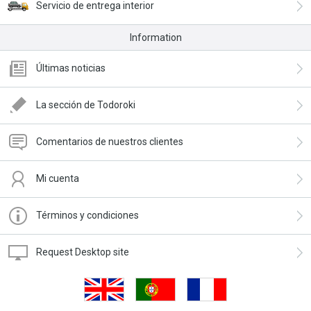
Servicio de entrega interior
Information
Últimas noticias
La sección de Todoroki
Comentarios de nuestros clientes
Mi cuenta
Términos y condiciones
Request Desktop site