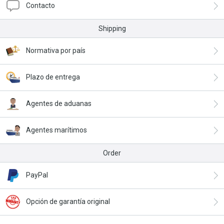
Contacto
Shipping
Normativa por país
Plazo de entrega
Agentes de aduanas
Agentes marítimos
Order
PayPal
Opción de garantía original