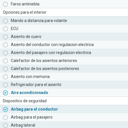
Faros antiniebla
Opciones para el interior
Mando a distancia para volante
ECU
Asiento de cuero
Asiento del conductor con regulacion electrica
Asiento del pasajero con regulacion electrica
Calefactor de los asientos anteriores
Calefactor de los asientos posteriores
Asiento con memoria
Refrigerador para el asiento
Aire acondicionado
Dispositivo de seguridad
Airbag para el conductor
Airbag para el pasajero
Airbag lateral