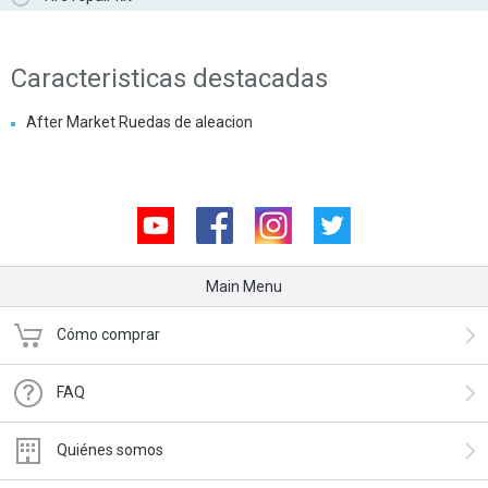
Caracteristicas destacadas
After Market Ruedas de aleacion
Youtube
Facebook
Instagram
Twitter
Main Menu
Cómo comprar
FAQ
Quiénes somos