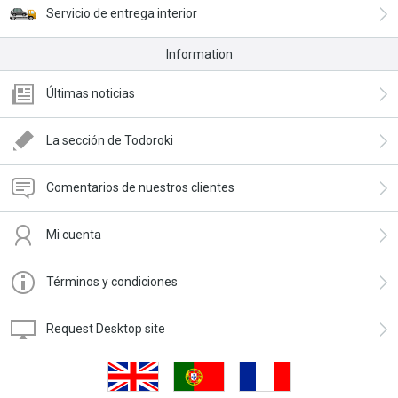
Servicio de entrega interior
Information
Últimas noticias
La sección de Todoroki
Comentarios de nuestros clientes
Mi cuenta
Términos y condiciones
Request Desktop site