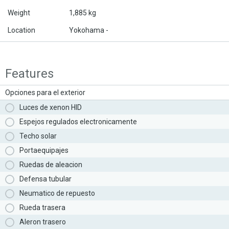
Weight
1,885 kg
Location
Yokohama -
Features
Opciones para el exterior
Luces de xenon HID
Espejos regulados electronicamente
Techo solar
Portaequipajes
Ruedas de aleacion
Defensa tubular
Neumatico de repuesto
Rueda trasera
Aleron trasero