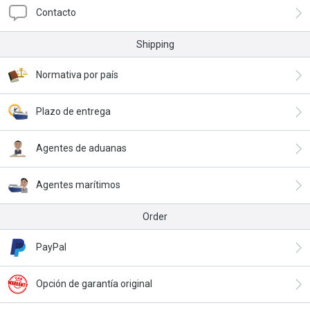
Contacto
Shipping
Normativa por país
Plazo de entrega
Agentes de aduanas
Agentes marítimos
Order
PayPal
Opción de garantía original