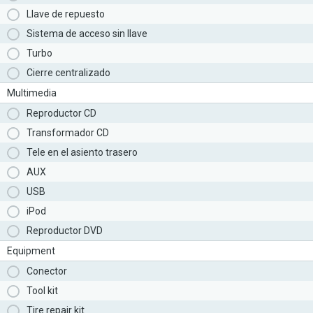
Llave de repuesto
Sistema de acceso sin llave
Turbo
Cierre centralizado
Multimedia
Reproductor CD
Transformador CD
Tele en el asiento trasero
AUX
USB
iPod
Reproductor DVD
Equipment
Conector
Tool kit
Tire repair kit