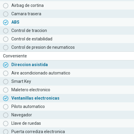
Airbag de cortina
Camara trasera
ABS
Control de traccion
Control de estabilidad
Control de presion de neumaticos
Conveniente
Direccion asistida
Aire acondicionado automatico
Smart Key
Maletero electronico
Ventanillas electronicas
Piloto automatico
Navegador
Llave de ruedas
Puerta corrediza electronica