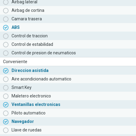
Airbag lateral
Airbag de cortina
Camara trasera
ABS
Control de traccion
Control de estabilidad
Control de presion de neumaticos
Conveniente
Direccion asistida
Aire acondicionado automatico
Smart Key
Maletero electronico
Ventanillas electronicas
Piloto automatico
Navegador
Llave de ruedas