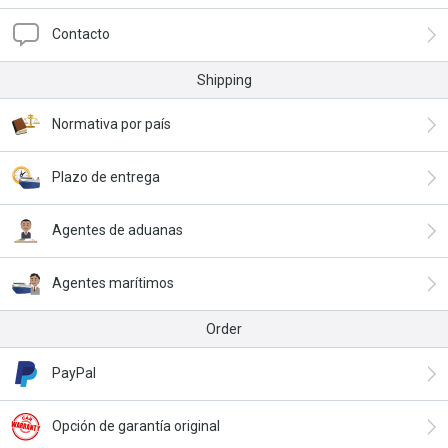
Contacto
Shipping
Normativa por país
Plazo de entrega
Agentes de aduanas
Agentes marítimos
Order
PayPal
Opción de garantía original