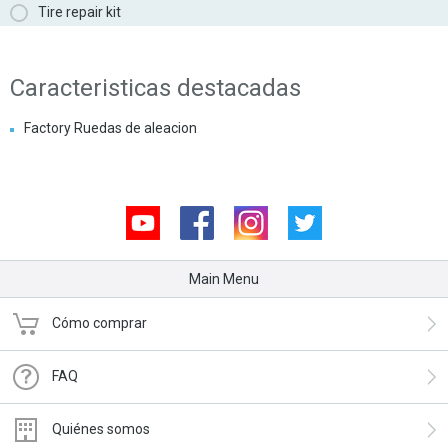
Tire repair kit
Caracteristicas destacadas
Factory Ruedas de aleacion
Youtube
Facebook
Instagram
Twitter
Main Menu
Cómo comprar
FAQ
Quiénes somos