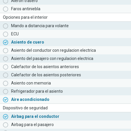
Aleron trasero
Faros antiniebla
Opciones para el interior
Mando a distancia para volante
ECU
Asiento de cuero
Asiento del conductor con regulacion electrica
Asiento del pasajero con regulacion electrica
Calefactor de los asientos anteriores
Calefactor de los asientos posteriores
Asiento con memoria
Refrigerador para el asiento
Aire acondicionado
Dispositivo de seguridad
Airbag para el conductor
Airbag para el pasajero