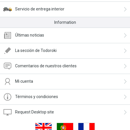
Servicio de entrega interior
Information
Últimas noticias
La sección de Todoroki
Comentarios de nuestros clientes
Mi cuenta
Términos y condiciones
Request Desktop site