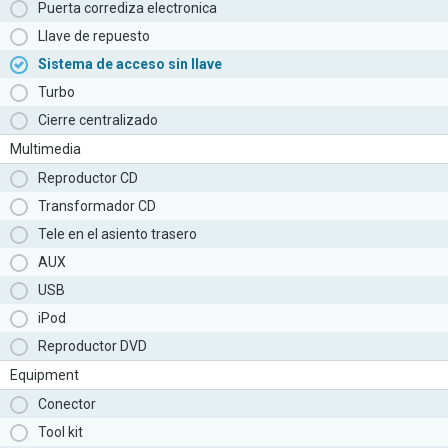
Puerta corrediza electronica
Llave de repuesto
Sistema de acceso sin llave
Turbo
Cierre centralizado
Multimedia
Reproductor CD
Transformador CD
Tele en el asiento trasero
AUX
USB
iPod
Reproductor DVD
Equipment
Conector
Tool kit