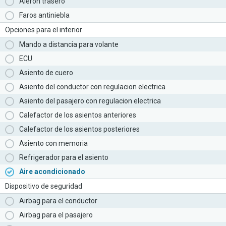
Aleron trasero
Faros antiniebla
Opciones para el interior
Mando a distancia para volante
ECU
Asiento de cuero
Asiento del conductor con regulacion electrica
Asiento del pasajero con regulacion electrica
Calefactor de los asientos anteriores
Calefactor de los asientos posteriores
Asiento con memoria
Refrigerador para el asiento
Aire acondicionado
Dispositivo de seguridad
Airbag para el conductor
Airbag para el pasajero