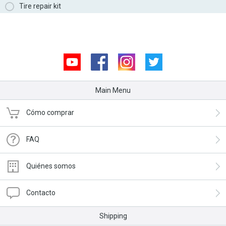
Tire repair kit
Youtube
Facebook
Instagram
Twitter
Main Menu
Cómo comprar
FAQ
Quiénes somos
Contacto
Shipping