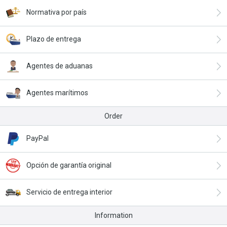
Normativa por país
Plazo de entrega
Agentes de aduanas
Agentes marítimos
Order
PayPal
Opción de garantía original
Servicio de entrega interior
Information