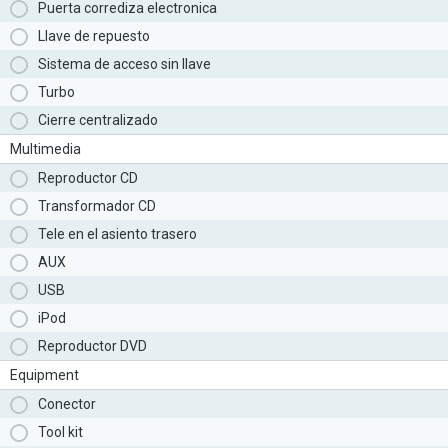
Puerta corrediza electronica
Llave de repuesto
Sistema de acceso sin llave
Turbo
Cierre centralizado
Multimedia
Reproductor CD
Transformador CD
Tele en el asiento trasero
AUX
USB
iPod
Reproductor DVD
Equipment
Conector
Tool kit