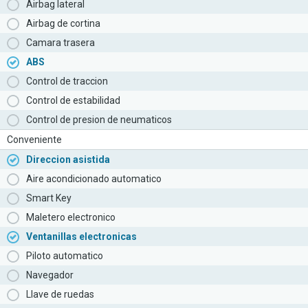
Airbag lateral
Airbag de cortina
Camara trasera
ABS
Control de traccion
Control de estabilidad
Control de presion de neumaticos
Conveniente
Direccion asistida
Aire acondicionado automatico
Smart Key
Maletero electronico
Ventanillas electronicas
Piloto automatico
Navegador
Llave de ruedas