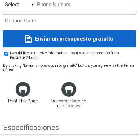
Select
Enviar un presupuesto gratuito
I would like to receive information about special promotion from
PicknBuy24.com
By clicking "Enviar un presupuesto gratuito" button, you agree with the
Terms
of Use
.
Print This Page
Descargar lista de
condiciones
Especificaciones