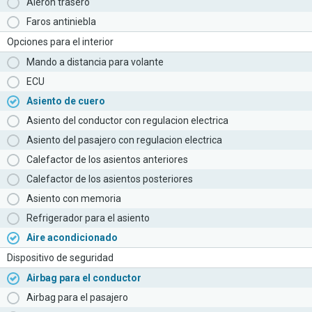
Aleron trasero
Faros antiniebla
Opciones para el interior
Mando a distancia para volante
ECU
Asiento de cuero
Asiento del conductor con regulacion electrica
Asiento del pasajero con regulacion electrica
Calefactor de los asientos anteriores
Calefactor de los asientos posteriores
Asiento con memoria
Refrigerador para el asiento
Aire acondicionado
Dispositivo de seguridad
Airbag para el conductor
Airbag para el pasajero