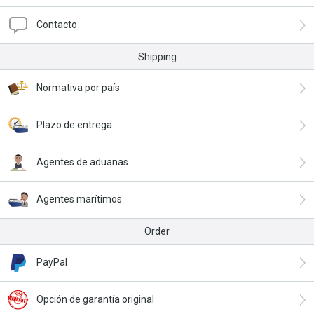
Contacto
Shipping
Normativa por país
Plazo de entrega
Agentes de aduanas
Agentes marítimos
Order
PayPal
Opción de garantía original