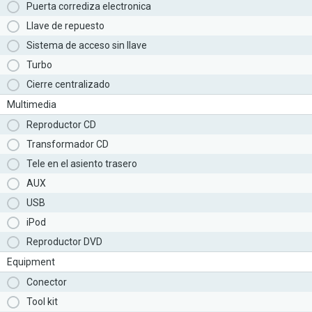
Puerta corrediza electronica
Llave de repuesto
Sistema de acceso sin llave
Turbo
Cierre centralizado
Multimedia
Reproductor CD
Transformador CD
Tele en el asiento trasero
AUX
USB
iPod
Reproductor DVD
Equipment
Conector
Tool kit