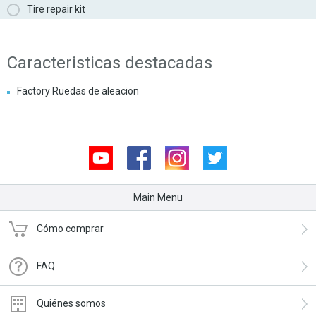
Tire repair kit
Caracteristicas destacadas
Factory Ruedas de aleacion
Youtube
Facebook
Instagram
Twitter
Main Menu
Cómo comprar
FAQ
Quiénes somos