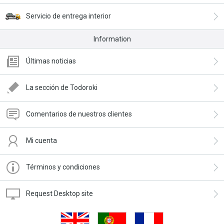
Servicio de entrega interior
Information
Últimas noticias
La sección de Todoroki
Comentarios de nuestros clientes
Mi cuenta
Términos y condiciones
Request Desktop site