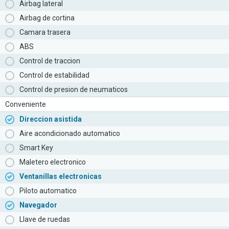
Airbag lateral
Airbag de cortina
Camara trasera
ABS
Control de traccion
Control de estabilidad
Control de presion de neumaticos
Conveniente
Direccion asistida
Aire acondicionado automatico
Smart Key
Maletero electronico
Ventanillas electronicas
Piloto automatico
Navegador
Llave de ruedas