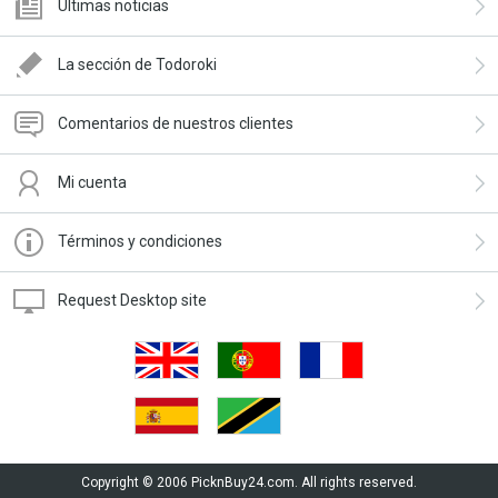
Últimas noticias
La sección de Todoroki
Comentarios de nuestros clientes
Mi cuenta
Términos y condiciones
Request Desktop site
Copyright © 2006 PicknBuy24.com. All rights reserved.