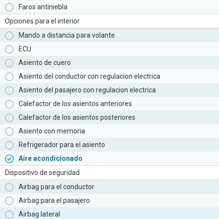
Faros antiniebla
Opciones para el interior
Mando a distancia para volante
ECU
Asiento de cuero
Asiento del conductor con regulacion electrica
Asiento del pasajero con regulacion electrica
Calefactor de los asientos anteriores
Calefactor de los asientos posteriores
Asiento con memoria
Refrigerador para el asiento
Aire acondicionado
Dispositivo de seguridad
Airbag para el conductor
Airbag para el pasajero
Airbag lateral