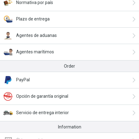
Normativa por país
Plazo de entrega
Agentes de aduanas
Agentes marítimos
Order
PayPal
Opción de garantía original
Servicio de entrega interior
Information