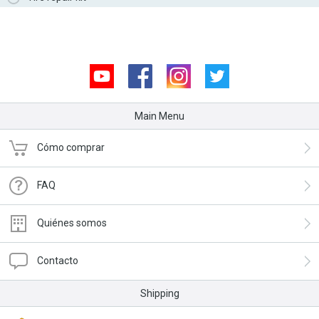
Youtube
Facebook
Instagram
Twitter
Main Menu
Cómo comprar
FAQ
Quiénes somos
Contacto
Shipping