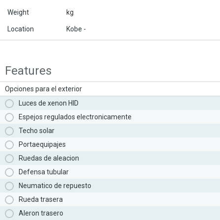
Weight
kg
Location
Kobe -
Features
Opciones para el exterior
Luces de xenon HID
Espejos regulados electronicamente
Techo solar
Portaequipajes
Ruedas de aleacion
Defensa tubular
Neumatico de repuesto
Rueda trasera
Aleron trasero