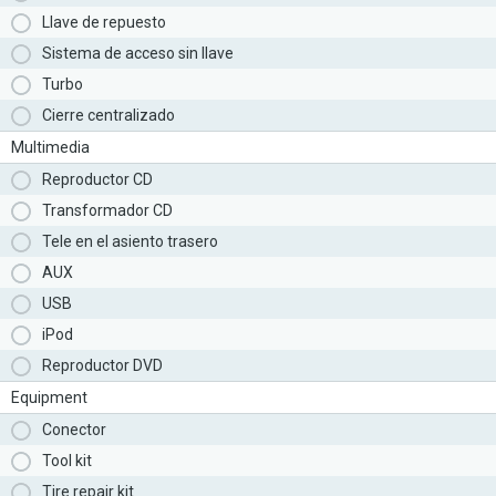
Llave de repuesto
Sistema de acceso sin llave
Turbo
Cierre centralizado
Multimedia
Reproductor CD
Transformador CD
Tele en el asiento trasero
AUX
USB
iPod
Reproductor DVD
Equipment
Conector
Tool kit
Tire repair kit