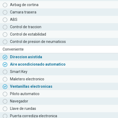
Airbag de cortina
Camara trasera
ABS
Control de traccion
Control de estabilidad
Control de presion de neumaticos
Conveniente
Direccion asistida
Aire acondicionado automatico
Smart Key
Maletero electronico
Ventanillas electronicas
Piloto automatico
Navegador
Llave de ruedas
Puerta corrediza electronica