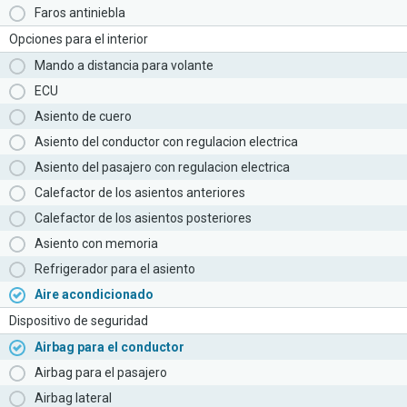
Faros antiniebla
Opciones para el interior
Mando a distancia para volante
ECU
Asiento de cuero
Asiento del conductor con regulacion electrica
Asiento del pasajero con regulacion electrica
Calefactor de los asientos anteriores
Calefactor de los asientos posteriores
Asiento con memoria
Refrigerador para el asiento
Aire acondicionado
Dispositivo de seguridad
Airbag para el conductor
Airbag para el pasajero
Airbag lateral