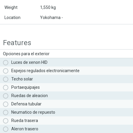
Weight
1,550 kg
Location
Yokohama -
Features
Opciones para el exterior
Luces de xenon HID
Espejos regulados electronicamente
Techo solar
Portaequipajes
Ruedas de aleacion
Defensa tubular
Neumatico de repuesto
Rueda trasera
Aleron trasero