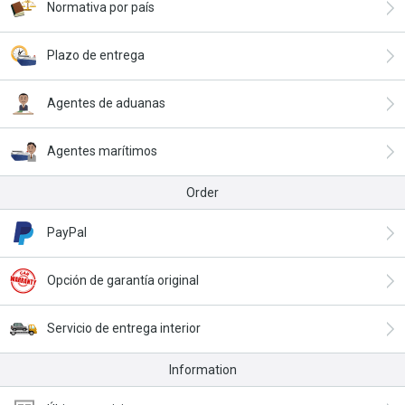
Normativa por país
Plazo de entrega
Agentes de aduanas
Agentes marítimos
Order
PayPal
Opción de garantía original
Servicio de entrega interior
Information