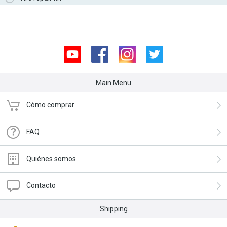
Youtube
Facebook
Instagram
Twitter
Main Menu
Cómo comprar
FAQ
Quiénes somos
Contacto
Shipping