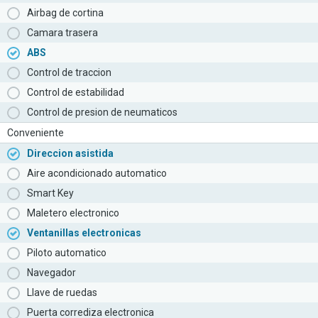
Airbag de cortina
Camara trasera
ABS
Control de traccion
Control de estabilidad
Control de presion de neumaticos
Conveniente
Direccion asistida
Aire acondicionado automatico
Smart Key
Maletero electronico
Ventanillas electronicas
Piloto automatico
Navegador
Llave de ruedas
Puerta corrediza electronica