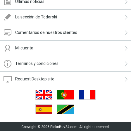
Últimas noticias
La sección de Todoroki
Comentarios de nuestros clientes
Mi cuenta
Términos y condiciones
Request Desktop site
Copyright © 2006 PicknBuy24.com. All rights reserved.