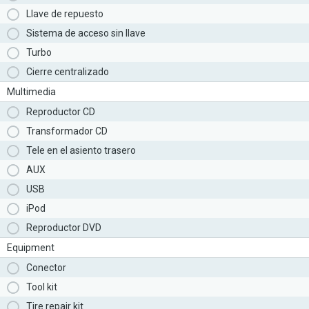
Llave de repuesto
Sistema de acceso sin llave
Turbo
Cierre centralizado
Multimedia
Reproductor CD
Transformador CD
Tele en el asiento trasero
AUX
USB
iPod
Reproductor DVD
Equipment
Conector
Tool kit
Tire repair kit