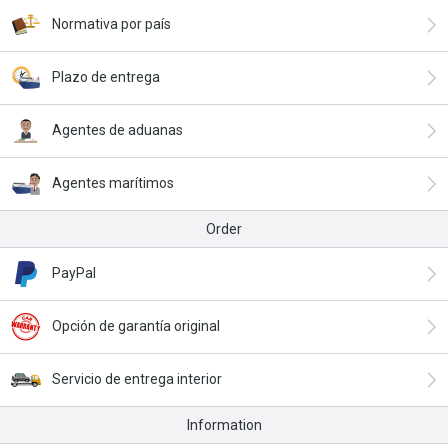
Normativa por país
Plazo de entrega
Agentes de aduanas
Agentes marítimos
Order
PayPal
Opción de garantía original
Servicio de entrega interior
Information