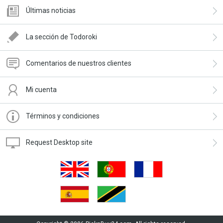
Últimas noticias
La sección de Todoroki
Comentarios de nuestros clientes
Mi cuenta
Términos y condiciones
Request Desktop site