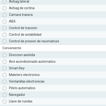
Airbag lateral
Airbag de cortina
Camara trasera
ABS
Control de traccion
Control de estabilidad
Control de presion de neumaticos
Conveniente
Direccion asistida
Aire acondicionado automatico
Smart Key
Maletero electronico
Ventanillas electronicas
Piloto automatico
Navegador
Llave de ruedas