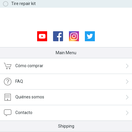
Tire repair kit
Youtube
Facebook
Instagram
Twitter
Main Menu
Cómo comprar
FAQ
Quiénes somos
Contacto
Shipping