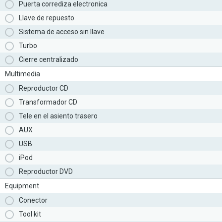
Puerta corrediza electronica
Llave de repuesto
Sistema de acceso sin llave
Turbo
Cierre centralizado
Multimedia
Reproductor CD
Transformador CD
Tele en el asiento trasero
AUX
USB
iPod
Reproductor DVD
Equipment
Conector
Tool kit