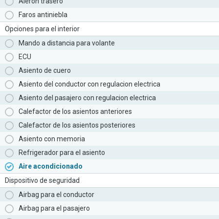
Aleron trasero
Faros antiniebla
Opciones para el interior
Mando a distancia para volante
ECU
Asiento de cuero
Asiento del conductor con regulacion electrica
Asiento del pasajero con regulacion electrica
Calefactor de los asientos anteriores
Calefactor de los asientos posteriores
Asiento con memoria
Refrigerador para el asiento
Aire acondicionado
Dispositivo de seguridad
Airbag para el conductor
Airbag para el pasajero