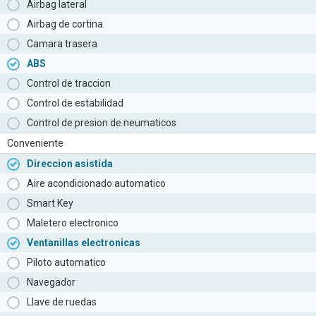
Airbag lateral
Airbag de cortina
Camara trasera
ABS
Control de traccion
Control de estabilidad
Control de presion de neumaticos
Conveniente
Direccion asistida
Aire acondicionado automatico
Smart Key
Maletero electronico
Ventanillas electronicas
Piloto automatico
Navegador
Llave de ruedas