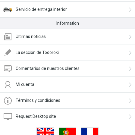
Servicio de entrega interior
Information
Últimas noticias
La sección de Todoroki
Comentarios de nuestros clientes
Mi cuenta
Términos y condiciones
Request Desktop site