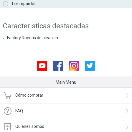
Tire repair kit
Caracteristicas destacadas
Factory Ruedas de aleacion
Youtube
Facebook
Instagram
Twitter
Main Menu
Cómo comprar
FAQ
Quiénes somos