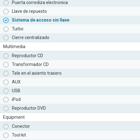
Puerta corrediza electronica
Llave de repuesto
Sistema de acceso sin llave
Turbo
Cierre centralizado
Multimedia
Reproductor CD
Transformador CD
Tele en el asiento trasero
AUX
USB
iPod
Reproductor DVD
Equipment
Conector
Tool kit