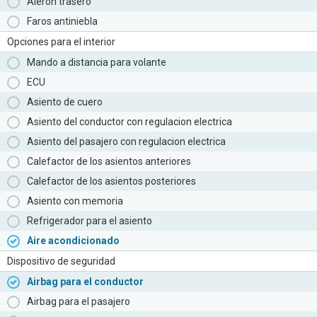
Aleron trasero
Faros antiniebla
Opciones para el interior
Mando a distancia para volante
ECU
Asiento de cuero
Asiento del conductor con regulacion electrica
Asiento del pasajero con regulacion electrica
Calefactor de los asientos anteriores
Calefactor de los asientos posteriores
Asiento con memoria
Refrigerador para el asiento
Aire acondicionado
Dispositivo de seguridad
Airbag para el conductor
Airbag para el pasajero