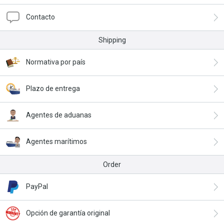
Contacto
Shipping
Normativa por país
Plazo de entrega
Agentes de aduanas
Agentes marítimos
Order
PayPal
Opción de garantía original