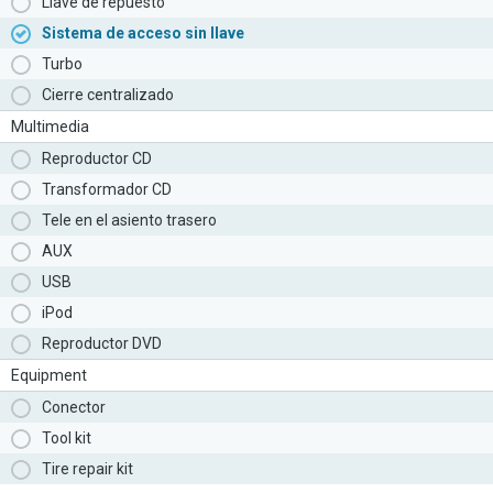
Llave de repuesto
Sistema de acceso sin llave
Turbo
Cierre centralizado
Multimedia
Reproductor CD
Transformador CD
Tele en el asiento trasero
AUX
USB
iPod
Reproductor DVD
Equipment
Conector
Tool kit
Tire repair kit