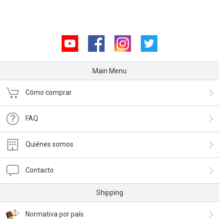
Youtube
Facebook
Instagram
Twitter
Main Menu
Cómo comprar
FAQ
Quiénes somos
Contacto
Shipping
Normativa por país