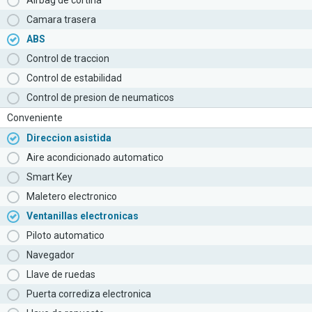
Airbag de cortina
Camara trasera
ABS
Control de traccion
Control de estabilidad
Control de presion de neumaticos
Conveniente
Direccion asistida
Aire acondicionado automatico
Smart Key
Maletero electronico
Ventanillas electronicas
Piloto automatico
Navegador
Llave de ruedas
Puerta corrediza electronica