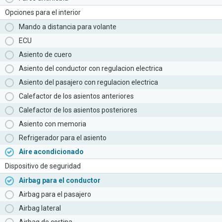
Opciones para el interior
Mando a distancia para volante
ECU
Asiento de cuero
Asiento del conductor con regulacion electrica
Asiento del pasajero con regulacion electrica
Calefactor de los asientos anteriores
Calefactor de los asientos posteriores
Asiento con memoria
Refrigerador para el asiento
Aire acondicionado
Dispositivo de seguridad
Airbag para el conductor
Airbag para el pasajero
Airbag lateral