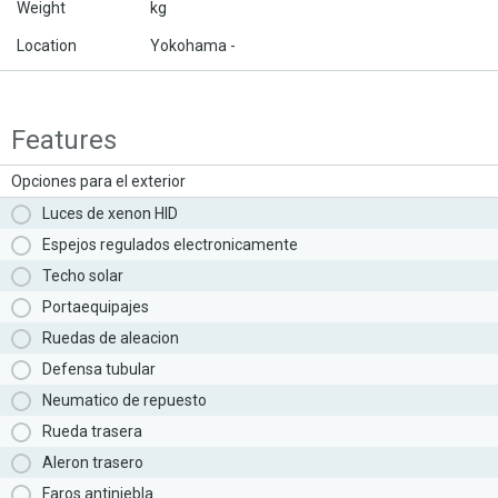
Weight
kg
Location
Yokohama -
Features
Opciones para el exterior
Luces de xenon HID
Espejos regulados electronicamente
Techo solar
Portaequipajes
Ruedas de aleacion
Defensa tubular
Neumatico de repuesto
Rueda trasera
Aleron trasero
Faros antiniebla