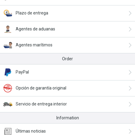
Plazo de entrega
Agentes de aduanas
Agentes marítimos
Order
PayPal
Opción de garantía original
Servicio de entrega interior
Information
Últimas noticias