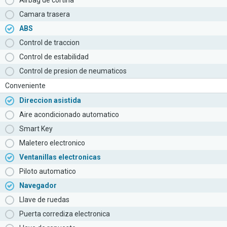
Airbag de cortina
Camara trasera
ABS
Control de traccion
Control de estabilidad
Control de presion de neumaticos
Conveniente
Direccion asistida
Aire acondicionado automatico
Smart Key
Maletero electronico
Ventanillas electronicas
Piloto automatico
Navegador
Llave de ruedas
Puerta corrediza electronica