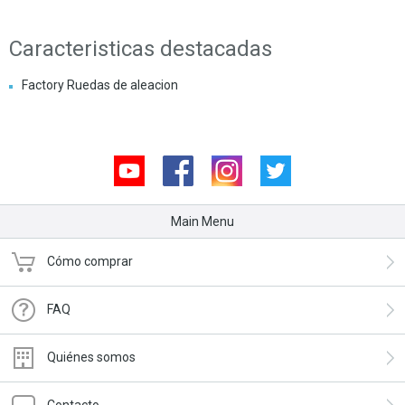
Caracteristicas destacadas
Factory Ruedas de aleacion
Youtube
Facebook
Instagram
Twitter
Main Menu
Cómo comprar
FAQ
Quiénes somos