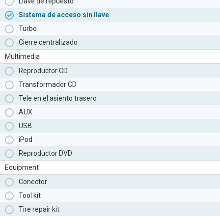
Llave de repuesto
Sistema de acceso sin llave
Turbo
Cierre centralizado
Multimedia
Reproductor CD
Transformador CD
Tele en el asiento trasero
AUX
USB
iPod
Reproductor DVD
Equipment
Conector
Tool kit
Tire repair kit