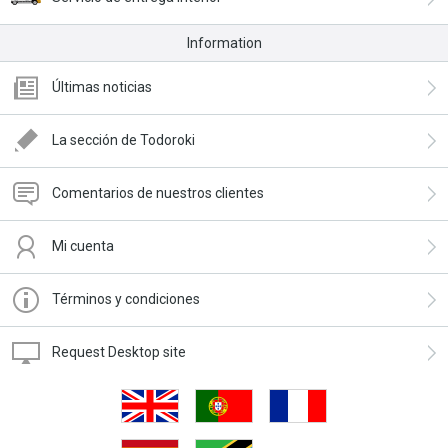
Information
Últimas noticias
La sección de Todoroki
Comentarios de nuestros clientes
Mi cuenta
Términos y condiciones
Request Desktop site