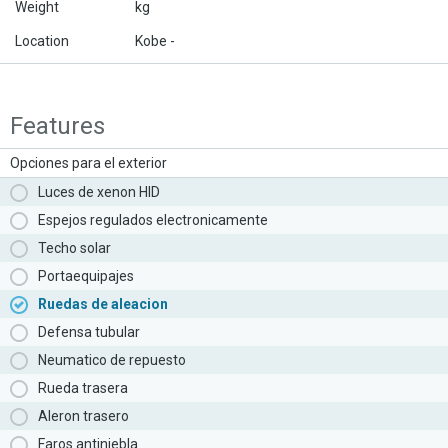
Weight
kg
Location
Kobe -
Features
Opciones para el exterior
Luces de xenon HID
Espejos regulados electronicamente
Techo solar
Portaequipajes
Ruedas de aleacion
Defensa tubular
Neumatico de repuesto
Rueda trasera
Aleron trasero
Faros antiniebla