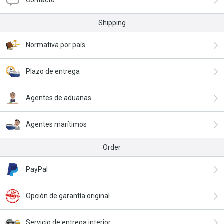
Contacto
Shipping
Normativa por país
Plazo de entrega
Agentes de aduanas
Agentes marítimos
Order
PayPal
Opción de garantía original
Servicio de entrega interior