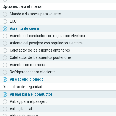
Opciones para el interior
Mando a distancia para volante
ECU
Asiento de cuero
Asiento del conductor con regulacion electrica
Asiento del pasajero con regulacion electrica
Calefactor de los asientos anteriores
Calefactor de los asientos posteriores
Asiento con memoria
Refrigerador para el asiento
Aire acondicionado
Dispositivo de seguridad
Airbag para el conductor
Airbag para el pasajero
Airbag lateral