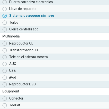
Puerta corrediza electronica
Llave de repuesto
Sistema de acceso sin llave
Turbo
Cierre centralizado
Multimedia
Reproductor CD
Transformador CD
Tele en el asiento trasero
AUX
USB
iPod
Reproductor DVD
Equipment
Conector
Tool kit