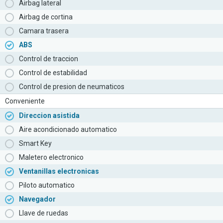
Airbag lateral
Airbag de cortina
Camara trasera
ABS
Control de traccion
Control de estabilidad
Control de presion de neumaticos
Conveniente
Direccion asistida
Aire acondicionado automatico
Smart Key
Maletero electronico
Ventanillas electronicas
Piloto automatico
Navegador
Llave de ruedas