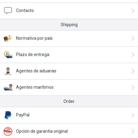
Contacto
Shipping
Normativa por país
Plazo de entrega
Agentes de aduanas
Agentes marítimos
Order
PayPal
Opción de garantía original