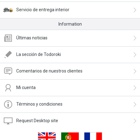
Servicio de entrega interior
Information
Últimas noticias
La sección de Todoroki
Comentarios de nuestros clientes
Mi cuenta
Términos y condiciones
Request Desktop site