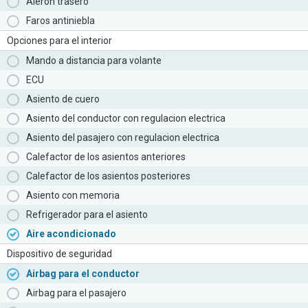
Aleron trasero
Faros antiniebla
Opciones para el interior
Mando a distancia para volante
ECU
Asiento de cuero
Asiento del conductor con regulacion electrica
Asiento del pasajero con regulacion electrica
Calefactor de los asientos anteriores
Calefactor de los asientos posteriores
Asiento con memoria
Refrigerador para el asiento
Aire acondicionado
Dispositivo de seguridad
Airbag para el conductor
Airbag para el pasajero