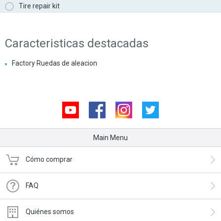
Tire repair kit
Caracteristicas destacadas
Factory Ruedas de aleacion
Youtube
Facebook
Instagram
Twitter
Main Menu
Cómo comprar
FAQ
Quiénes somos