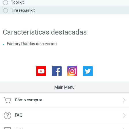
Tool kit
Tire repair kit
Caracteristicas destacadas
Factory Ruedas de aleacion
Youtube
Facebook
Instagram
Twitter
Main Menu
Cómo comprar
FAQ