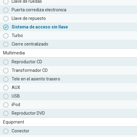
Llave de ruedas
Puerta corrediza electronica
Llave de repuesto
Sistema de acceso sin llave
Turbo
Cierre centralizado
Multimedia
Reproductor CD
Transformador CD
Tele en el asiento trasero
AUX
USB
iPod
Reproductor DVD
Equipment
Conector