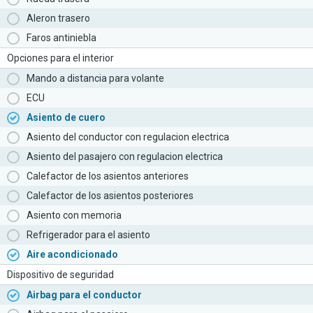
Aleron trasero
Faros antiniebla
Opciones para el interior
Mando a distancia para volante
ECU
Asiento de cuero
Asiento del conductor con regulacion electrica
Asiento del pasajero con regulacion electrica
Calefactor de los asientos anteriores
Calefactor de los asientos posteriores
Asiento con memoria
Refrigerador para el asiento
Aire acondicionado
Dispositivo de seguridad
Airbag para el conductor