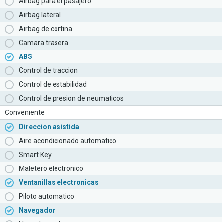
Airbag para el pasajero
Airbag lateral
Airbag de cortina
Camara trasera
ABS
Control de traccion
Control de estabilidad
Control de presion de neumaticos
Conveniente
Direccion asistida
Aire acondicionado automatico
Smart Key
Maletero electronico
Ventanillas electronicas
Piloto automatico
Navegador