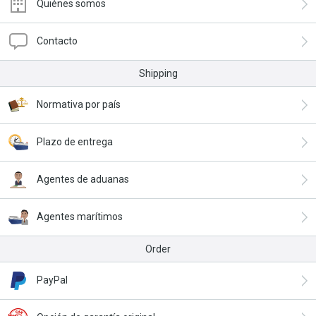
Quiénes somos
Contacto
Shipping
Normativa por país
Plazo de entrega
Agentes de aduanas
Agentes marítimos
Order
PayPal