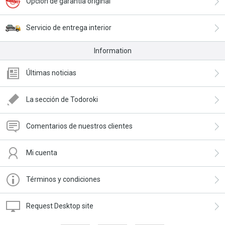
Opción de garantía original
Servicio de entrega interior
Information
Últimas noticias
La sección de Todoroki
Comentarios de nuestros clientes
Mi cuenta
Términos y condiciones
Request Desktop site