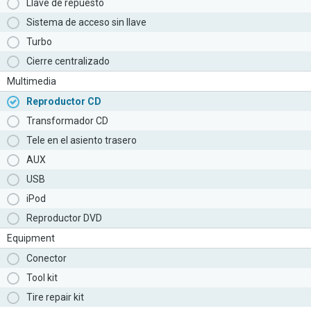
Llave de repuesto
Sistema de acceso sin llave
Turbo
Cierre centralizado
Multimedia
Reproductor CD
Transformador CD
Tele en el asiento trasero
AUX
USB
iPod
Reproductor DVD
Equipment
Conector
Tool kit
Tire repair kit