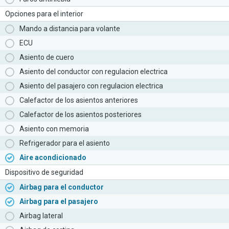
Opciones para el interior
Mando a distancia para volante
ECU
Asiento de cuero
Asiento del conductor con regulacion electrica
Asiento del pasajero con regulacion electrica
Calefactor de los asientos anteriores
Calefactor de los asientos posteriores
Asiento con memoria
Refrigerador para el asiento
Aire acondicionado
Dispositivo de seguridad
Airbag para el conductor
Airbag para el pasajero
Airbag lateral