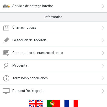
Servicio de entrega interior
Information
Últimas noticias
La sección de Todoroki
Comentarios de nuestros clientes
Mi cuenta
Términos y condiciones
Request Desktop site