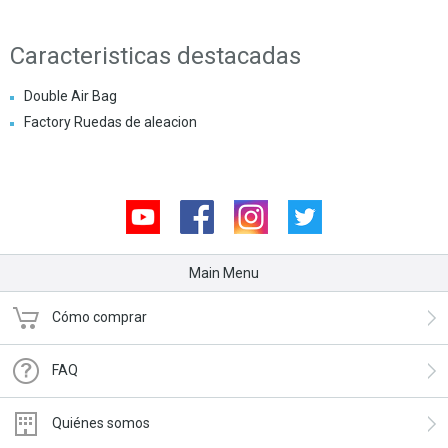
Caracteristicas destacadas
Double Air Bag
Factory Ruedas de aleacion
Youtube
Facebook
Instagram
Twitter
Main Menu
Cómo comprar
FAQ
Quiénes somos