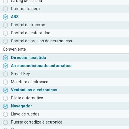
Airbag de cortina
Camara trasera
ABS
Control de traccion
Control de estabilidad
Control de presion de neumaticos
Conveniente
Direccion asistida
Aire acondicionado automatico
Smart Key
Maletero electronico
Ventanillas electronicas
Piloto automatico
Navegador
Llave de ruedas
Puerta corrediza electronica