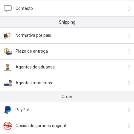
Contacto
Shipping
Normativa por país
Plazo de entrega
Agentes de aduanas
Agentes marítimos
Order
PayPal
Opción de garantía original