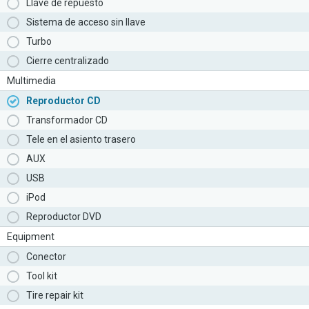
Llave de repuesto
Sistema de acceso sin llave
Turbo
Cierre centralizado
Multimedia
Reproductor CD
Transformador CD
Tele en el asiento trasero
AUX
USB
iPod
Reproductor DVD
Equipment
Conector
Tool kit
Tire repair kit