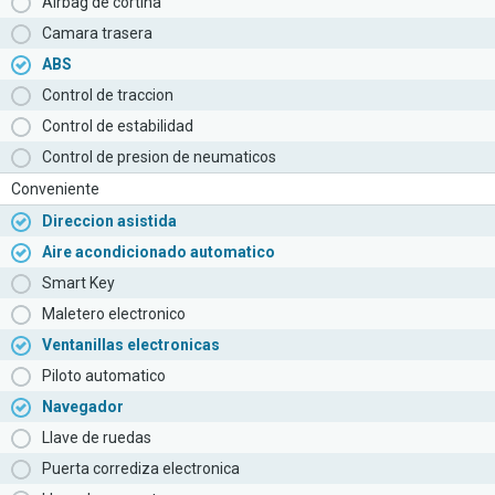
Airbag de cortina
Camara trasera
ABS
Control de traccion
Control de estabilidad
Control de presion de neumaticos
Conveniente
Direccion asistida
Aire acondicionado automatico
Smart Key
Maletero electronico
Ventanillas electronicas
Piloto automatico
Navegador
Llave de ruedas
Puerta corrediza electronica