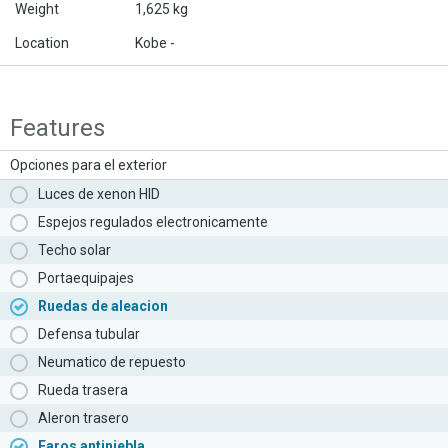
Weight
1,625 kg
Location
Kobe -
Features
Opciones para el exterior
Luces de xenon HID
Espejos regulados electronicamente
Techo solar
Portaequipajes
Ruedas de aleacion
Defensa tubular
Neumatico de repuesto
Rueda trasera
Aleron trasero
Faros antiniebla