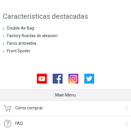
Caracteristicas destacadas
Double Air Bag
Factory Ruedas de aleacion
Faros antiniebla
Front Spoiler
Youtube
Facebook
Instagram
Twitter
Main Menu
Cómo comprar
FAQ