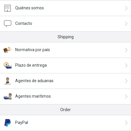
Quiénes somos
Contacto
Shipping
Normativa por país
Plazo de entrega
Agentes de aduanas
Agentes marítimos
Order
PayPal