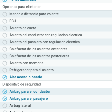
Opciones para el interior
Mando a distancia para volante
ECU
Asiento de cuero
Asiento del conductor con regulacion electrica
Asiento del pasajero con regulacion electrica
Calefactor de los asientos anteriores
Calefactor de los asientos posteriores
Asiento con memoria
Refrigerador para el asiento
Aire acondicionado
Dispositivo de seguridad
Airbag para el conductor
Airbag para el pasajero
Airbag lateral