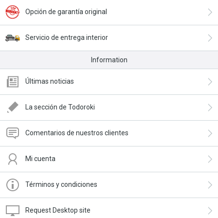
Opción de garantía original
Servicio de entrega interior
Information
Últimas noticias
La sección de Todoroki
Comentarios de nuestros clientes
Mi cuenta
Términos y condiciones
Request Desktop site