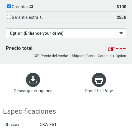
$100
Garantia
$550
Garantia extra
Option (Enhance your drive)
---
Precio total
CIF
CIF=Precio del coche + Shipping Cost + Garantia + Option
Descargar imagenes
Print This Page
Especificaciones
Chassis
CBA-E51