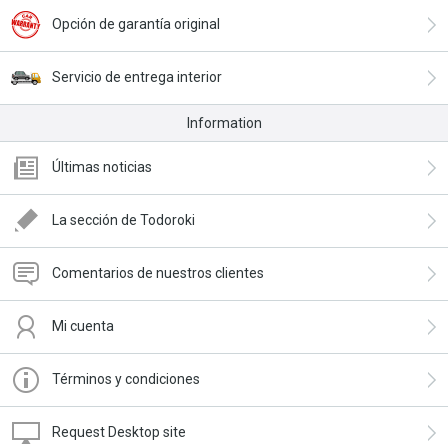
Opción de garantía original
Servicio de entrega interior
Information
Últimas noticias
La sección de Todoroki
Comentarios de nuestros clientes
Mi cuenta
Términos y condiciones
Request Desktop site