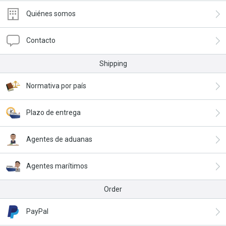
Quiénes somos
Contacto
Shipping
Normativa por país
Plazo de entrega
Agentes de aduanas
Agentes marítimos
Order
PayPal