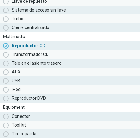
Llave de repuesto
Sistema de acceso sin llave
Turbo
Cierre centralizado
Multimedia
Reproductor CD
Transformador CD
Tele en el asiento trasero
AUX
USB
iPod
Reproductor DVD
Equipment
Conector
Tool kit
Tire repair kit