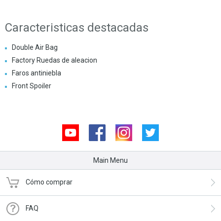
Caracteristicas destacadas
Double Air Bag
Factory Ruedas de aleacion
Faros antiniebla
Front Spoiler
Youtube
Facebook
Instagram
Twitter
Main Menu
Cómo comprar
FAQ