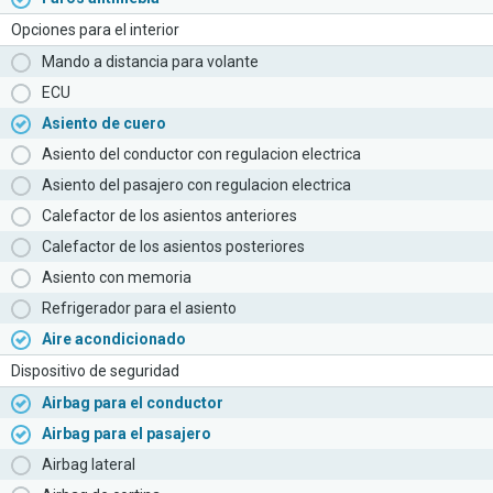
Opciones para el interior
Mando a distancia para volante
ECU
Asiento de cuero
Asiento del conductor con regulacion electrica
Asiento del pasajero con regulacion electrica
Calefactor de los asientos anteriores
Calefactor de los asientos posteriores
Asiento con memoria
Refrigerador para el asiento
Aire acondicionado
Dispositivo de seguridad
Airbag para el conductor
Airbag para el pasajero
Airbag lateral