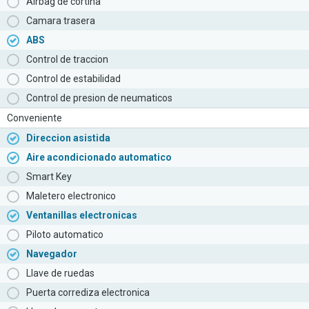
Airbag de cortina
Camara trasera
ABS
Control de traccion
Control de estabilidad
Control de presion de neumaticos
Conveniente
Direccion asistida
Aire acondicionado automatico
Smart Key
Maletero electronico
Ventanillas electronicas
Piloto automatico
Navegador
Llave de ruedas
Puerta corrediza electronica