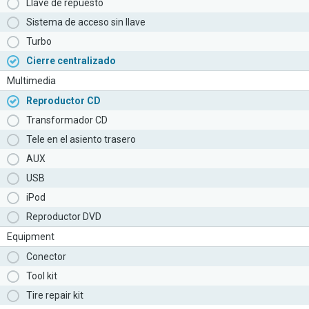
Llave de repuesto
Sistema de acceso sin llave
Turbo
Cierre centralizado
Multimedia
Reproductor CD
Transformador CD
Tele en el asiento trasero
AUX
USB
iPod
Reproductor DVD
Equipment
Conector
Tool kit
Tire repair kit