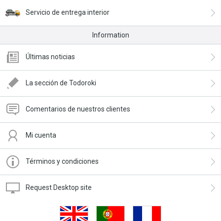
Servicio de entrega interior
Information
Últimas noticias
La sección de Todoroki
Comentarios de nuestros clientes
Mi cuenta
Términos y condiciones
Request Desktop site