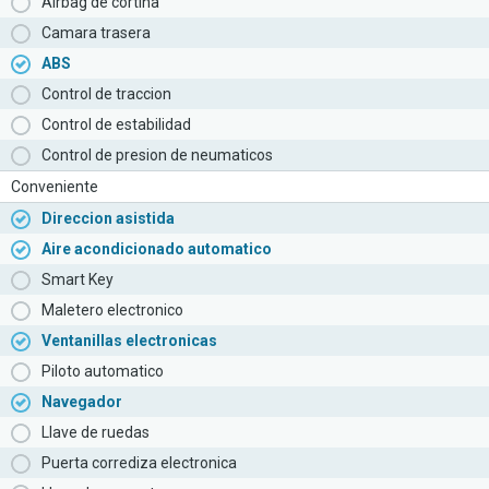
Airbag de cortina
Camara trasera
ABS
Control de traccion
Control de estabilidad
Control de presion de neumaticos
Conveniente
Direccion asistida
Aire acondicionado automatico
Smart Key
Maletero electronico
Ventanillas electronicas
Piloto automatico
Navegador
Llave de ruedas
Puerta corrediza electronica