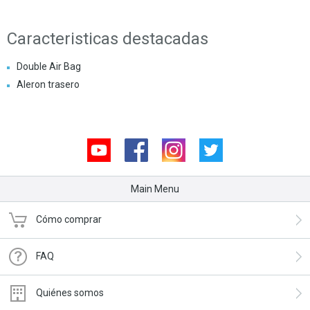
Caracteristicas destacadas
Double Air Bag
Aleron trasero
Youtube
Facebook
Instagram
Twitter
Main Menu
Cómo comprar
FAQ
Quiénes somos