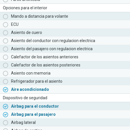
Opciones para el interior
Mando a distancia para volante
ECU
Asiento de cuero
Asiento del conductor con regulacion electrica
Asiento del pasajero con regulacion electrica
Calefactor de los asientos anteriores
Calefactor de los asientos posteriores
Asiento con memoria
Refrigerador para el asiento
Aire acondicionado
Dispositivo de seguridad
Airbag para el conductor
Airbag para el pasajero
Airbag lateral