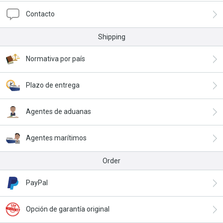
Contacto
Shipping
Normativa por país
Plazo de entrega
Agentes de aduanas
Agentes marítimos
Order
PayPal
Opción de garantía original