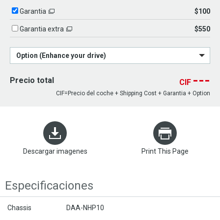
$100
Garantia
$550
Garantia extra
Option (Enhance your drive)
---
Precio total
CIF
CIF=Precio del coche + Shipping Cost + Garantia + Option
Descargar imagenes
Print This Page
Especificaciones
Chassis
DAA-NHP10