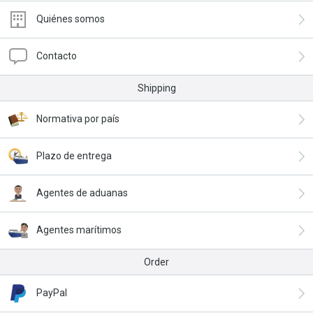
Quiénes somos
Contacto
Shipping
Normativa por país
Plazo de entrega
Agentes de aduanas
Agentes marítimos
Order
PayPal