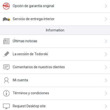
Opción de garantía original
Servicio de entrega interior
Information
Últimas noticias
La sección de Todoroki
Comentarios de nuestros clientes
Mi cuenta
Términos y condiciones
Request Desktop site