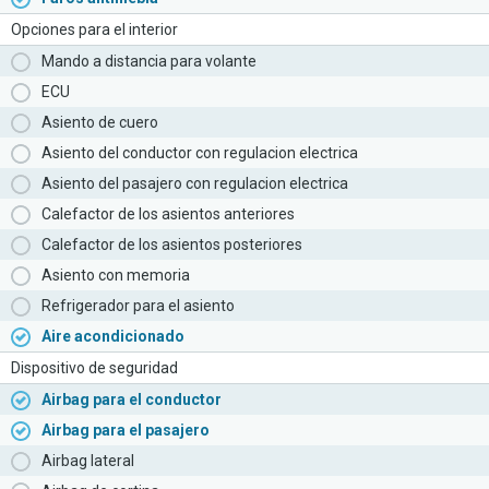
Opciones para el interior
Mando a distancia para volante
ECU
Asiento de cuero
Asiento del conductor con regulacion electrica
Asiento del pasajero con regulacion electrica
Calefactor de los asientos anteriores
Calefactor de los asientos posteriores
Asiento con memoria
Refrigerador para el asiento
Aire acondicionado
Dispositivo de seguridad
Airbag para el conductor
Airbag para el pasajero
Airbag lateral