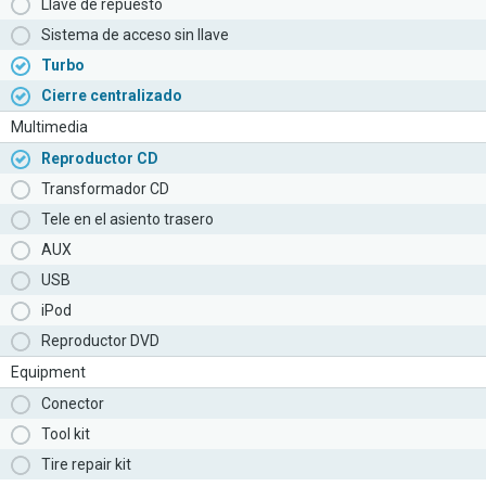
Llave de repuesto
Sistema de acceso sin llave
Turbo
Cierre centralizado
Multimedia
Reproductor CD
Transformador CD
Tele en el asiento trasero
AUX
USB
iPod
Reproductor DVD
Equipment
Conector
Tool kit
Tire repair kit