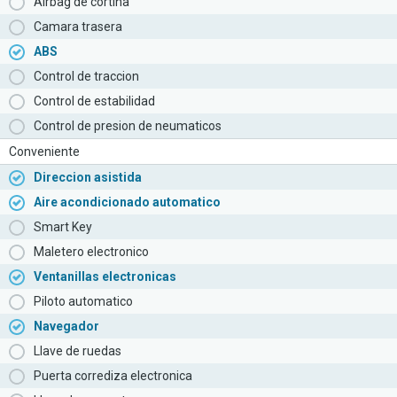
Airbag de cortina
Camara trasera
ABS
Control de traccion
Control de estabilidad
Control de presion de neumaticos
Conveniente
Direccion asistida
Aire acondicionado automatico
Smart Key
Maletero electronico
Ventanillas electronicas
Piloto automatico
Navegador
Llave de ruedas
Puerta corrediza electronica