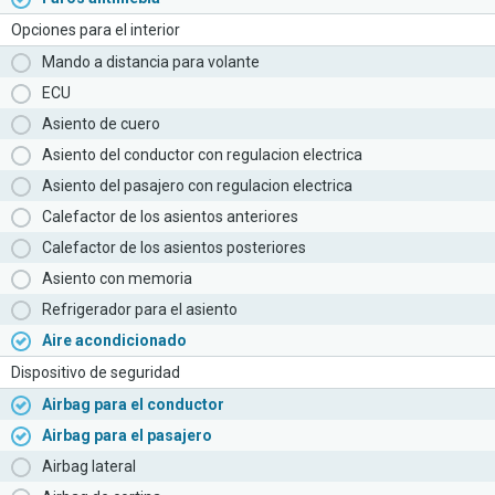
Opciones para el interior
Mando a distancia para volante
ECU
Asiento de cuero
Asiento del conductor con regulacion electrica
Asiento del pasajero con regulacion electrica
Calefactor de los asientos anteriores
Calefactor de los asientos posteriores
Asiento con memoria
Refrigerador para el asiento
Aire acondicionado
Dispositivo de seguridad
Airbag para el conductor
Airbag para el pasajero
Airbag lateral