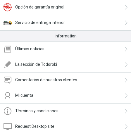
Opción de garantía original
Servicio de entrega interior
Information
Últimas noticias
La sección de Todoroki
Comentarios de nuestros clientes
Mi cuenta
Términos y condiciones
Request Desktop site