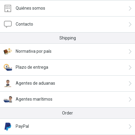
Quiénes somos
Contacto
Shipping
Normativa por país
Plazo de entrega
Agentes de aduanas
Agentes marítimos
Order
PayPal