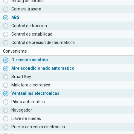
Airbag de cortina
Camara trasera
ABS
Control de traccion
Control de estabilidad
Control de presion de neumaticos
Conveniente
Direccion asistida
Aire acondicionado automatico
Smart Key
Maletero electronico
Ventanillas electronicas
Piloto automatico
Navegador
Llave de ruedas
Puerta corrediza electronica