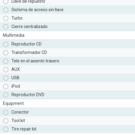
Llave de repuesto
Sistema de acceso sin llave
Turbo
Cierre centralizado
Multimedia
Reproductor CD
Transformador CD
Tele en el asiento trasero
AUX
USB
iPod
Reproductor DVD
Equipment
Conector
Tool kit
Tire repair kit