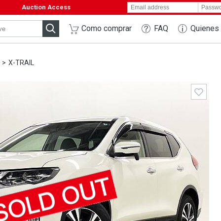
Auction Access
Como comprar
FAQ
Quienes
X-TRAIL